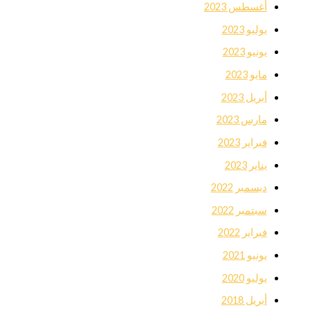
أغسطس 2023
يوليو 2023
يونيو 2023
مايو 2023
أبريل 2023
مارس 2023
فبراير 2023
يناير 2023
ديسمبر 2022
سبتمبر 2022
فبراير 2022
يونيو 2021
يوليو 2020
أبريل 2018