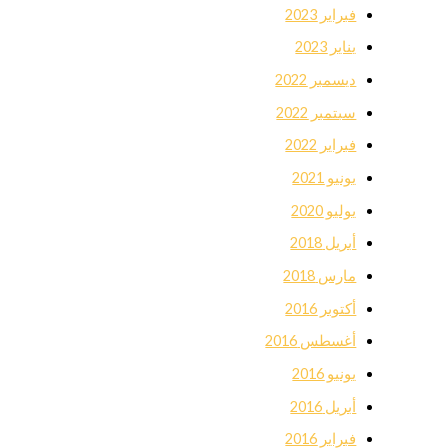
فبراير 2023
يناير 2023
ديسمبر 2022
سبتمبر 2022
فبراير 2022
يونيو 2021
يوليو 2020
أبريل 2018
مارس 2018
أكتوبر 2016
أغسطس 2016
يونيو 2016
أبريل 2016
فبراير 2016