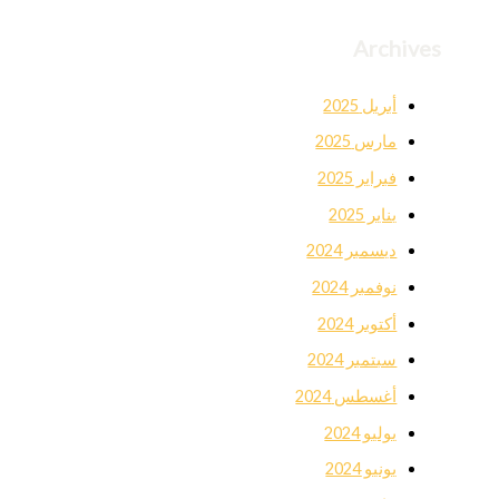
Archives
أبريل 2025
مارس 2025
فبراير 2025
يناير 2025
ديسمبر 2024
نوفمبر 2024
أكتوبر 2024
سبتمبر 2024
أغسطس 2024
يوليو 2024
يونيو 2024