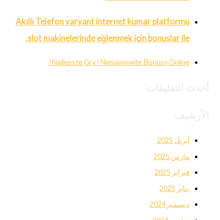
Akıllı Telefon varyant internet kumar platformu
slot makinelerinde eğlenmek için bonuslar ile.
Najlepsze Gry i Niesamowite Bonusy Online!
أحدث التعليقات
الأرشيف
أبريل 2025
مارس 2025
فبراير 2025
يناير 2025
ديسمبر 2024