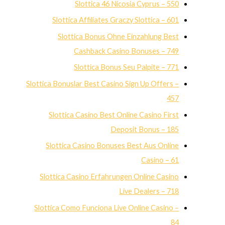
Slottica 46 Nicosia Cyprus – 550
Slottica Affiliates Graczy Slottica – 601
Slottica Bonus Ohne Einzahlung Best
Cashback Casino Bonuses – 749
Slottica Bonus Seu Palpite – 771
Slottica Bonuslar Best Casino Sign Up Offers –
457
Slottica Casino Best Online Casino First
Deposit Bonus – 185
Slottica Casino Bonuses Best Aus Online
Casino – 61
Slottica Casino Erfahrungen Online Casino
Live Dealers – 718
Slottica Como Funciona Live Online Casino –
84