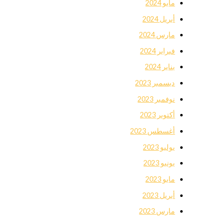
مايو 2024
أبريل 2024
مارس 2024
فبراير 2024
يناير 2024
ديسمبر 2023
نوفمبر 2023
أكتوبر 2023
أغسطس 2023
يوليو 2023
يونيو 2023
مايو 2023
أبريل 2023
مارس 2023