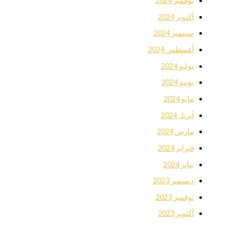
نوفمبر 2024
أكتوبر 2024
سبتمبر 2024
أغسطس 2024
يوليو 2024
يونيو 2024
مايو 2024
أبريل 2024
مارس 2024
فبراير 2024
يناير 2024
ديسمبر 2023
نوفمبر 2023
أكتوبر 2023