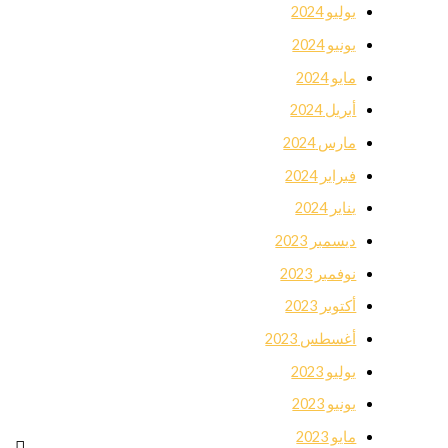
يوليو 2024
يونيو 2024
مايو 2024
أبريل 2024
مارس 2024
فبراير 2024
يناير 2024
ديسمبر 2023
نوفمبر 2023
أكتوبر 2023
أغسطس 2023
يوليو 2023
يونيو 2023
مايو 2023