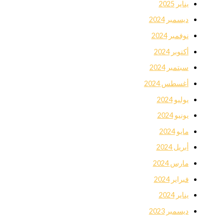
يناير 2025
ديسمبر 2024
نوفمبر 2024
أكتوبر 2024
سبتمبر 2024
أغسطس 2024
يوليو 2024
يونيو 2024
مايو 2024
أبريل 2024
مارس 2024
فبراير 2024
يناير 2024
ديسمبر 2023