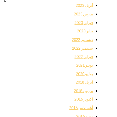
أبريل 2023
مارس 2023
فبراير 2023
يناير 2023
ديسمبر 2022
سبتمبر 2022
فبراير 2022
يونيو 2021
يوليو 2020
أبريل 2018
مارس 2018
أكتوبر 2016
أغسطس 2016
يونيو 2016