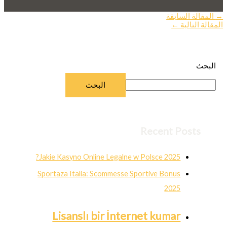
→
المقالة السابقة
المقالة التالية
←
البحث
البحث
Recent Posts
Jakie Kasyno Online Legalne w Polsce 2025?
Sportaza Italia: Scommesse Sportive Bonus
2025
Lisanslı bir İnternet kumar