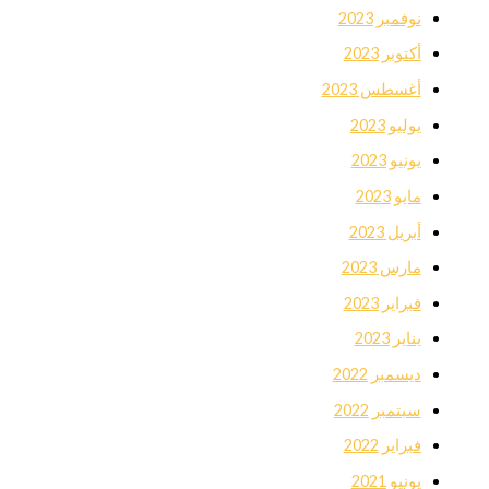
نوفمبر 2023
أكتوبر 2023
أغسطس 2023
يوليو 2023
يونيو 2023
مايو 2023
أبريل 2023
مارس 2023
فبراير 2023
يناير 2023
ديسمبر 2022
سبتمبر 2022
فبراير 2022
يونيو 2021