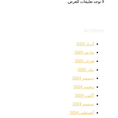
لا توجد تعليقات للعرض.
Archives
أبريل 2025
مارس 2025
فبراير 2025
يناير 2025
ديسمبر 2024
نوفمبر 2024
أكتوبر 2024
سبتمبر 2024
أغسطس 2024