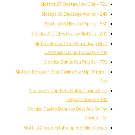
Slottica 27 Dostawców Gier – 721
Slottica 36 Dlaczego Warto – 248
Slottica 46 Nicosia Cyprus – 550
Slottica Affiliates Graczy Slottica – 601
Slottica Bonus Ohne Einzahlung Best
Cashback Casino Bonuses – 749
Slottica Bonus Seu Palpite – 771
Slottica Bonuslar Best Casino Sign Up Offers –
457
Slottica Casino Best Online Casino First
Deposit Bonus – 185
Slottica Casino Bonuses Best Aus Online
Casino – 61
Slottica Casino Erfahrungen Online Casino