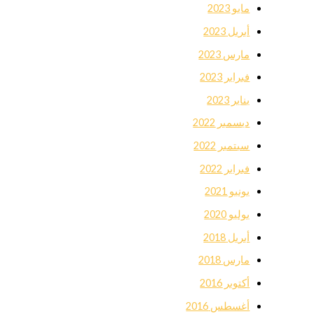
مايو 2023
أبريل 2023
مارس 2023
فبراير 2023
يناير 2023
ديسمبر 2022
سبتمبر 2022
فبراير 2022
يونيو 2021
يوليو 2020
أبريل 2018
مارس 2018
أكتوبر 2016
أغسطس 2016