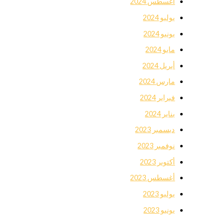
أغسطس 2024
يوليو 2024
يونيو 2024
مايو 2024
أبريل 2024
مارس 2024
فبراير 2024
يناير 2024
ديسمبر 2023
نوفمبر 2023
أكتوبر 2023
أغسطس 2023
يوليو 2023
يونيو 2023