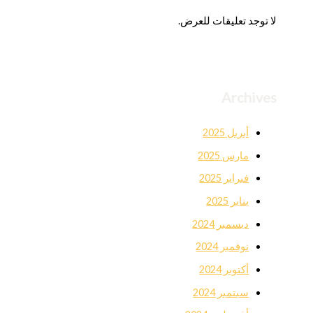
لا توجد تعليقات للعرض.
Archives
أبريل 2025
مارس 2025
فبراير 2025
يناير 2025
ديسمبر 2024
نوفمبر 2024
أكتوبر 2024
سبتمبر 2024