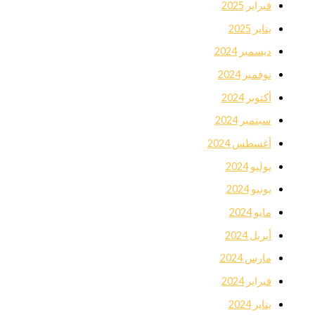
فبراير 2025
يناير 2025
ديسمبر 2024
نوفمبر 2024
أكتوبر 2024
سبتمبر 2024
أغسطس 2024
يوليو 2024
يونيو 2024
مايو 2024
أبريل 2024
مارس 2024
فبراير 2024
يناير 2024