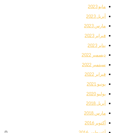
مايو 2023
أبريل 2023
مارس 2023
فبراير 2023
يناير 2023
ديسمبر 2022
سبتمبر 2022
فبراير 2022
يونيو 2021
يوليو 2020
أبريل 2018
مارس 2018
أكتوبر 2016
أغسطس 2016