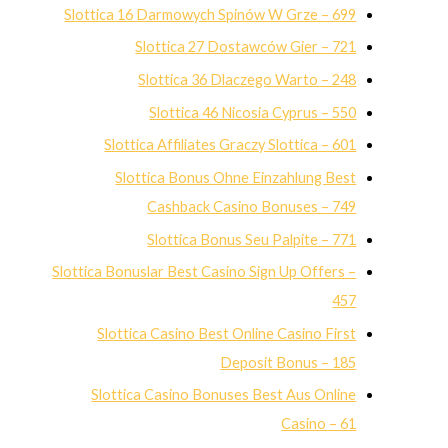
Slottica 16 Darmowych Spinów W Grze – 699
Slottica 27 Dostawców Gier – 721
Slottica 36 Dlaczego Warto – 248
Slottica 46 Nicosia Cyprus – 550
Slottica Affiliates Graczy Slottica – 601
Slottica Bonus Ohne Einzahlung Best
Cashback Casino Bonuses – 749
Slottica Bonus Seu Palpite – 771
Slottica Bonuslar Best Casino Sign Up Offers –
457
Slottica Casino Best Online Casino First
Deposit Bonus – 185
Slottica Casino Bonuses Best Aus Online
Casino – 61