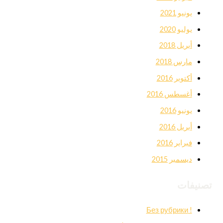
يونيو 2021
يوليو 2020
أبريل 2018
مارس 2018
أكتوبر 2016
أغسطس 2016
يونيو 2016
أبريل 2016
فبراير 2016
ديسمبر 2015
تصنيفات
! Без рубрики