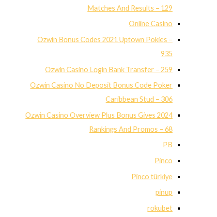
Matches And Results – 129
Online Casino
Ozwin Bonus Codes 2021 Uptown Pokies –
935
Ozwin Casino Login Bank Transfer – 259
Ozwin Casino No Deposit Bonus Code Poker
Caribbean Stud – 306
Ozwin Casino Overview Plus Bonus Gives 2024
Rankings And Promos – 68
PB
Pinco
Pinco türkiye
pinup
rokubet