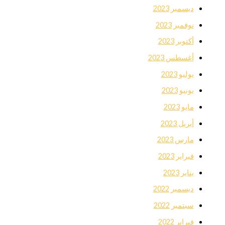
ديسمبر 2023
نوفمبر 2023
أكتوبر 2023
أغسطس 2023
يوليو 2023
يونيو 2023
مايو 2023
أبريل 2023
مارس 2023
فبراير 2023
يناير 2023
ديسمبر 2022
سبتمبر 2022
فبراير 2022