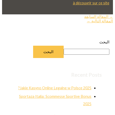
à découvrir sur ce site
→
المقالة السابقة
المقالة التالية
←
البحث
البحث
Recent Posts
Jakie Kasyno Online Legalne w Polsce 2025?
Sportaza Italia: Scommesse Sportive Bonus
2025