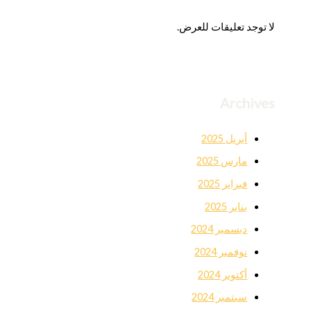
لا توجد تعليقات للعرض.
Archives
أبريل 2025
مارس 2025
فبراير 2025
يناير 2025
ديسمبر 2024
نوفمبر 2024
أكتوبر 2024
سبتمبر 2024