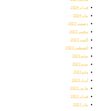
فبراير 2024
يناير 2024
ديسمبر 2023
نوفمبر 2023
أكتوبر 2023
أغسطس 2023
يوليو 2023
يونيو 2023
مايو 2023
أبريل 2023
مارس 2023
فبراير 2023
يناير 2023