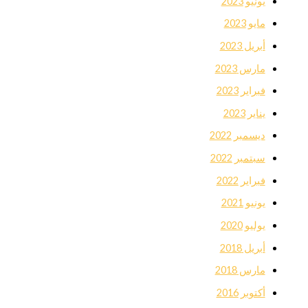
يونيو 2023
مايو 2023
أبريل 2023
مارس 2023
فبراير 2023
يناير 2023
ديسمبر 2022
سبتمبر 2022
فبراير 2022
يونيو 2021
يوليو 2020
أبريل 2018
مارس 2018
أكتوبر 2016