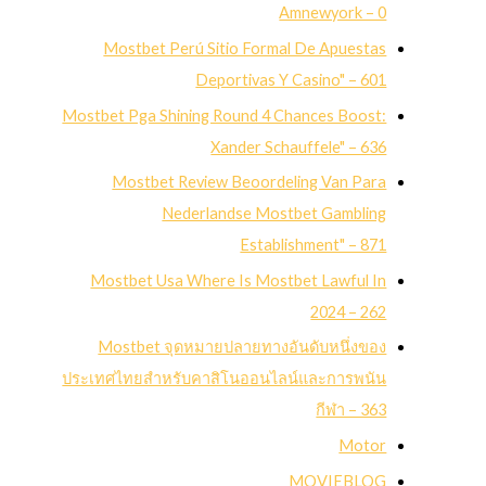
Amnewyork – 0
Mostbet Perú Sitio Formal De Apuestas
Deportivas Y Casino" – 601
Mostbet Pga Shining Round 4 Chances Boost:
Xander Schauffele" – 636
Mostbet Review Beoordeling Van Para
Nederlandse Mostbet Gambling
Establishment" – 871
Mostbet Usa Where Is Mostbet Lawful In
2024 – 262
Mostbet จุดหมายปลายทางอันดับหนึ่งของ
ประเทศไทยสำหรับคาสิโนออนไลน์และการพนัน
กีฬา – 363
Motor
MOVIEBLOG