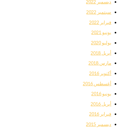
ديسمبر 2022
سبتمبر 2022
فبراير 2022
يونيو 2021
يوليو 2020
أبريل 2018
مارس 2018
أكتوبر 2016
أغسطس 2016
يونيو 2016
أبريل 2016
فبراير 2016
ديسمبر 2015