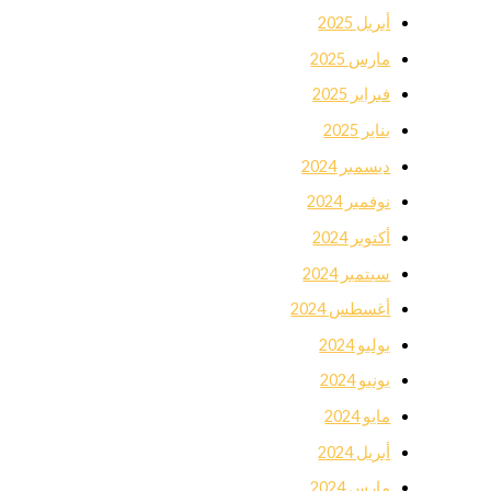
أبريل 2025
مارس 2025
فبراير 2025
يناير 2025
ديسمبر 2024
نوفمبر 2024
أكتوبر 2024
سبتمبر 2024
أغسطس 2024
يوليو 2024
يونيو 2024
مايو 2024
أبريل 2024
مارس 2024