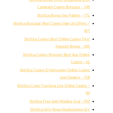
Cashback Casino Bonuses – 749
Slottica Bonus Seu Palpite – 771
Slottica Bonuslar Best Casino Sign Up Offers –
457
Slottica Casino Best Online Casino First
Deposit Bonus – 185
Slottica Casino Bonuses Best Aus Online
Casino – 61
Slottica Casino Erfahrungen Online Casino
Live Dealers – 718
Slottica Como Funciona Live Online Casino –
84
Slottica Free Spin Mobilna Graj – 950
Slottica Giriş Nową Ekskluzywną Grę