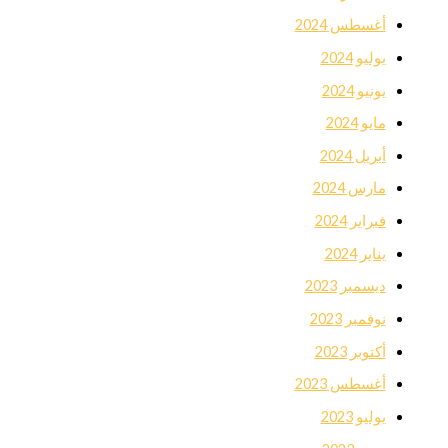
أغسطس 2024
يوليو 2024
يونيو 2024
مايو 2024
أبريل 2024
مارس 2024
فبراير 2024
يناير 2024
ديسمبر 2023
نوفمبر 2023
أكتوبر 2023
أغسطس 2023
يوليو 2023